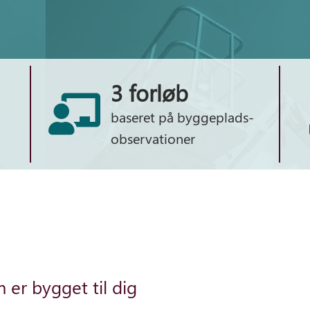
3 forløb
baseret på byggeplads-
observationer
 er bygget til dig