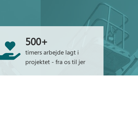
500+
timers arbejde lagt i
projektet - fra os til jer